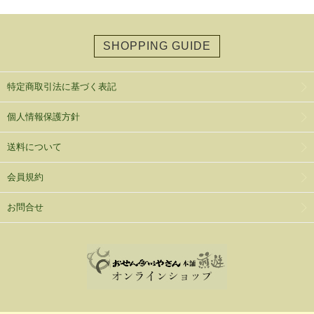
SHOPPING GUIDE
特定商取引法に基づく表記
個人情報保護方針
送料について
会員規約
お問合せ