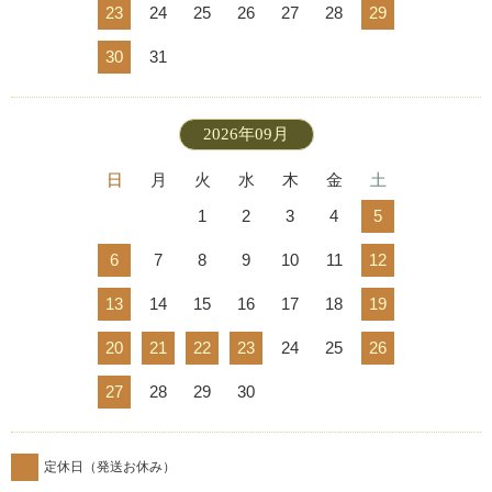
23
24
25
26
27
28
29
30
31
2026年09月
日
月
火
水
木
金
土
1
2
3
4
5
6
7
8
9
10
11
12
13
14
15
16
17
18
19
20
21
22
23
24
25
26
27
28
29
30
定休日（発送お休み）