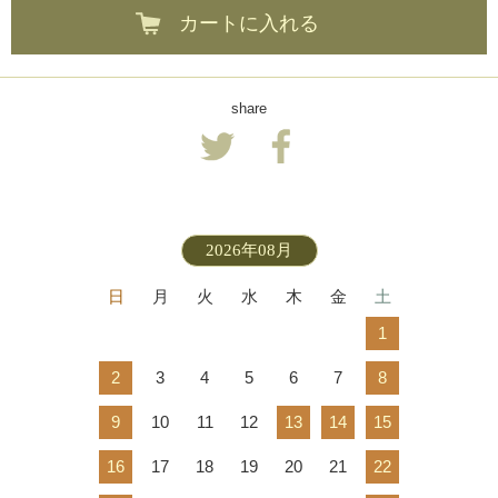
カートに入れる
share
2026年08月
日
月
火
水
木
金
土
1
2
3
4
5
6
7
8
9
10
11
12
13
14
15
16
17
18
19
20
21
22